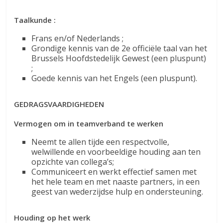
Taalkunde :
Frans en/of Nederlands ;
Grondige kennis van de 2e officiële taal van het
Brussels Hoofdstedelijk Gewest (een pluspunt)
;
Goede kennis van het Engels (een pluspunt).
GEDRAGSVAARDIGHEDEN
Vermogen om in teamverband te werken
Neemt te allen tijde een respectvolle,
welwillende en voorbeeldige houding aan ten
opzichte van collega’s;
Communiceert en werkt effectief samen met
het hele team en met naaste partners, in een
geest van wederzijdse hulp en ondersteuning.
Houding op het werk