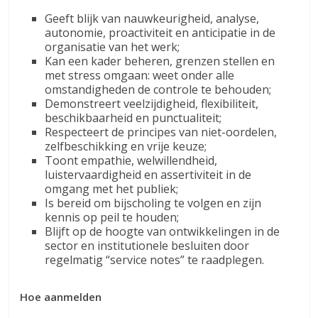
Geeft blijk van nauwkeurigheid, analyse,
autonomie, proactiviteit en anticipatie in de
organisatie van het werk;
Kan een kader beheren, grenzen stellen en
met stress omgaan: weet onder alle
omstandigheden de controle te behouden;
Demonstreert veelzijdigheid, flexibiliteit,
beschikbaarheid en punctualiteit;
Respecteert de principes van niet-oordelen,
zelfbeschikking en vrije keuze;
Toont empathie, welwillendheid,
luistervaardigheid en assertiviteit in de
omgang met het publiek;
Is bereid om bijscholing te volgen en zijn
kennis op peil te houden;
Blijft op de hoogte van ontwikkelingen in de
sector en institutionele besluiten door
regelmatig “service notes” te raadplegen.
Hoe aanmelden