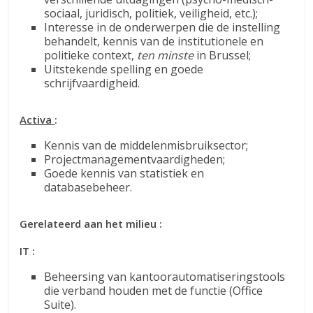
sociaal, juridisch, politiek, veiligheid, etc.);
Interesse in de onderwerpen die de instelling
behandelt, kennis van de institutionele en
politieke context,
ten minste
in Brussel;
Uitstekende spelling en goede
schrijfvaardigheid.
Activa
:
Kennis van de middelenmisbruiksector;
Projectmanagementvaardigheden;
Goede kennis van statistiek en
databasebeheer.
Gerelateerd aan het milieu :
IT :
Beheersing van kantoorautomatiseringstools
die verband houden met de functie (Office
Suite).