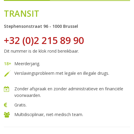
TRANSIT
Stephensonstraat 96 - 1000 Brussel
+32 (0)2 215 89 90
Dit nummer is de klok rond bereikbaar.
18+
Meerderjarig.
Verslavingsprobleem met legale en illegale drugs.
Zonder afspraak en zonder administratieve en financiële
voorwaarden.
Gratis.
Multidisciplinair, niet-medisch team.