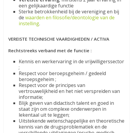
een gelijkaardige functie
Sterke betrokkenheid bij de vereniging en bij
de
waarden en filosofie/deontologie van de
instelling
.
VEREISTE TECHNISCHE VAARDIGHEDEN / ACTIVA
Rechtstreeks verband met de functie :
Kennis en werkervaring in de vrijwilligerssector
;
Respect voor beroepsgeheim / gedeeld
beroepsgeheim ;
Respect voor de principes van
vertrouwelijkheid en het niet verspreiden van
informatie;
Blijk geven van didactisch talent en goed in
staat zijn om complexe onderwerpen in
lekentaal uit te leggen;
Uitstekende wetenschappelijke en theoretische
kennis van de drugsproblematiek en de
verschillende uitdagingen (psycho-medisch-