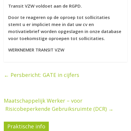
Transit VZW voldoet aan de RGPD.
Door te reageren op de oproep tot sollicitaties
stemt u er impliciet mee in dat uw cv en
motivatiebrief worden opgeslagen in onze database
voor toekomstige oproepen tot sollicitaties.
WERKNEMER TRANSIT VZW
←
Persbericht: GATE in cijfers
Maatschappelijk Werker – voor
Risicobeperkende Gebruiksruimte (DCR)
→
Praktische info