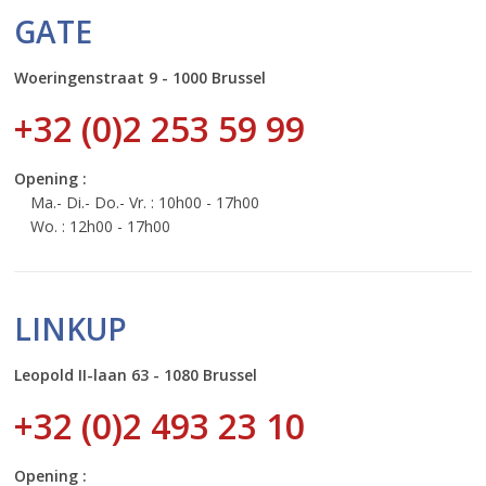
GATE
Woeringenstraat 9 - 1000 Brussel
+32 (0)2 253 59 99
Opening :
Ma.- Di.- Do.- Vr. : 10h00 - 17h00
Wo. : 12h00 - 17h00
LINKUP
Leopold II-laan 63 - 1080 Brussel
+32 (0)2 493 23 10
Opening :