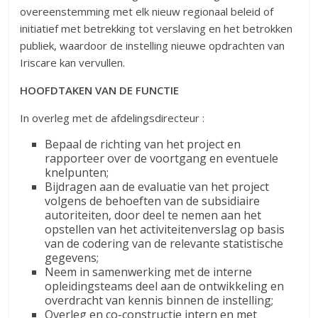
overeenstemming met elk nieuw regionaal beleid of
initiatief met betrekking tot verslaving en het betrokken
publiek, waardoor de instelling nieuwe opdrachten van
Iriscare kan vervullen.
HOOFDTAKEN VAN DE FUNCTIE
In overleg met de afdelingsdirecteur :
Bepaal de richting van het project en
rapporteer over de voortgang en eventuele
knelpunten;
Bijdragen aan de evaluatie van het project
volgens de behoeften van de subsidiaire
autoriteiten, door deel te nemen aan het
opstellen van het activiteitenverslag op basis
van de codering van de relevante statistische
gegevens;
Neem in samenwerking met de interne
opleidingsteams deel aan de ontwikkeling en
overdracht van kennis binnen de instelling;
Overleg en co-constructie intern en met