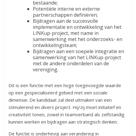
bestaande;
Potentiële interne en externe
partnerschappen definiëren;
Bijdragen aan de succesvolle
implementatie en ontwikkeling van het
LINKup-project, met name in
samenwerking met het onderzoeks- en
ontwikkelingsteam;
Bijdragen aan een soepele integratie en
samenwerking van het LINKup-project
met de andere onderdelen van de
vereniging.
Dit is een functie met een hoge toegevoegde waarde
op een gespecialiseerd gebied met een sociale
dimensie. De kandidaat zal deel uitmaken van een
stimulerend en divers project. Hij/zij moet initiatief en
creativiteit tonen, zowel in teamverband als zelfstandig
kunnen werken en bijdragen aan strategisch denken.
De functie is onderhevig aan verandering in