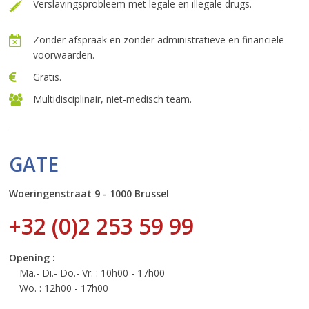
Verslavingsprobleem met legale en illegale drugs.
Zonder afspraak en zonder administratieve en financiële
voorwaarden.
Gratis.
Multidisciplinair, niet-medisch team.
GATE
Woeringenstraat 9 - 1000 Brussel
+32 (0)2 253 59 99
Opening :
Ma.- Di.- Do.- Vr. : 10h00 - 17h00
Wo. : 12h00 - 17h00