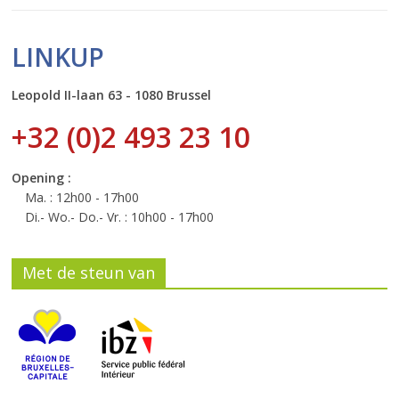
LINKUP
Leopold II-laan 63 - 1080 Brussel
+32 (0)2 493 23 10
Opening :
Ma. : 12h00 - 17h00
Di.- Wo.- Do.- Vr. : 10h00 - 17h00
Met de steun van