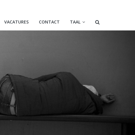
VACATURES
CONTACT
TAAL