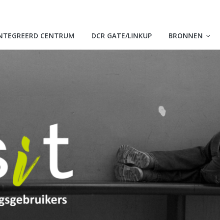
NTEGREERD CENTRUM
DCR GATE/LINKUP
BRONNEN