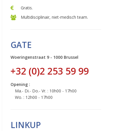
Gratis.
Multidisciplinair, niet-medisch team.
GATE
Woeringenstraat 9 - 1000 Brussel
+32 (0)2 253 59 99
Opening :
Ma.- Di.- Do.- Vr. : 10h00 - 17h00
Wo. : 12h00 - 17h00
LINKUP