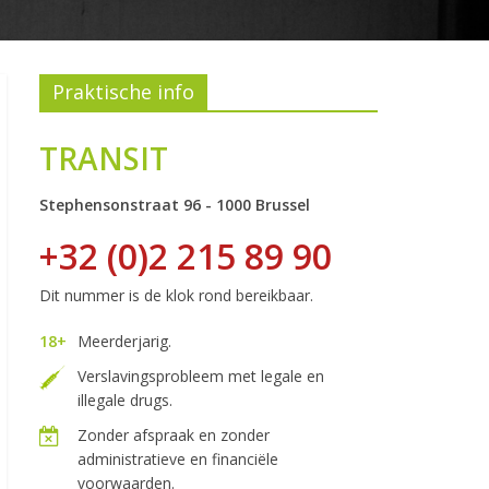
Praktische info
TRANSIT
Stephensonstraat 96 - 1000 Brussel
+32 (0)2 215 89 90
Dit nummer is de klok rond bereikbaar.
18+
Meerderjarig.
Verslavingsprobleem met legale en
illegale drugs.
Zonder afspraak en zonder
administratieve en financiële
voorwaarden.