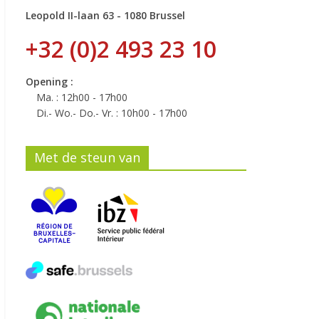
Leopold II-laan 63 - 1080 Brussel
+32 (0)2 493 23 10
Opening :
Ma. : 12h00 - 17h00
Di.- Wo.- Do.- Vr. : 10h00 - 17h00
Met de steun van