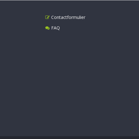
Contactformulier
FAQ